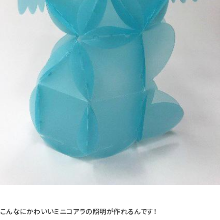
こんなにかわいいミニコアラの照明が作れるんです！