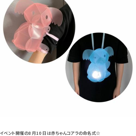
イベント開催の8 月10 日は赤ちゃんコアラの命名式☆