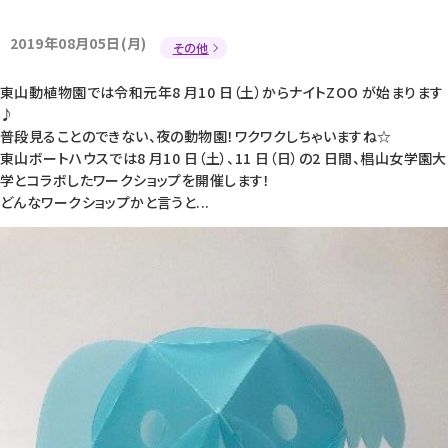
2019年08月05日(月)
その他
東山動植物園では令和元年8 月10 日（土）からナイトZOO が始まります
♪
普段見ることのできない、夜の動物園！ワクワクしちゃいますね☆
東山ボートハウスでは8 月10 日（土）、11 日（日）の2 日間、椙山女学園大
学とコラボしたワークショップを開催します！
どんなワークショップかと言うと...