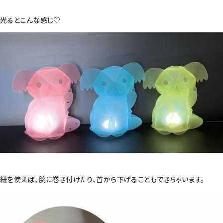
光るとこんな感じ♡
紐を使えば、腕に巻き付けたり、首から下げることもできちゃいます。