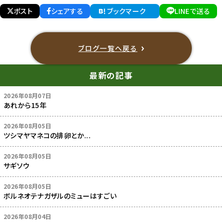
ポスト
シェアする
ブックマーク
LINEで送る
ブログ一覧へ戻る
最新の記事
2026年08月07日
あれから15年
2026年08月05日
ツシマヤマネコの排卵とか...
2026年08月05日
サギソウ
2026年08月05日
ボルネオテナガザルのミューはすごい
2026年08月04日