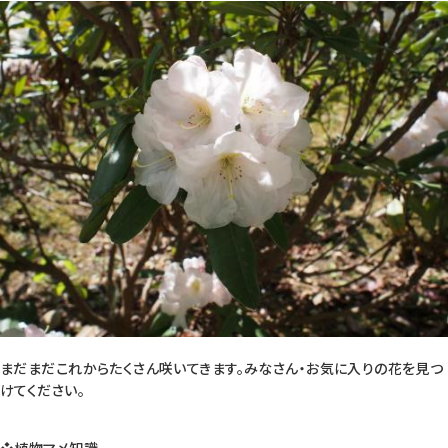
まだまだこれからたくさん咲いてきます。みなさん・お気に入りの花を見つ
けてください。