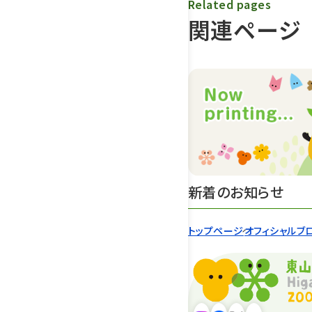
Related pages
関連ページ
新着のお知らせ
トップページ
オフィシャルブ