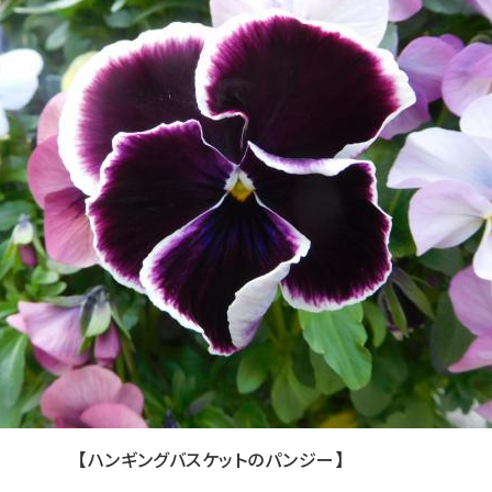
【ハンギングバスケットのパンジー】