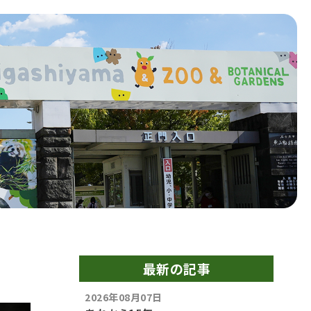
最新の記事
2026年08月07日