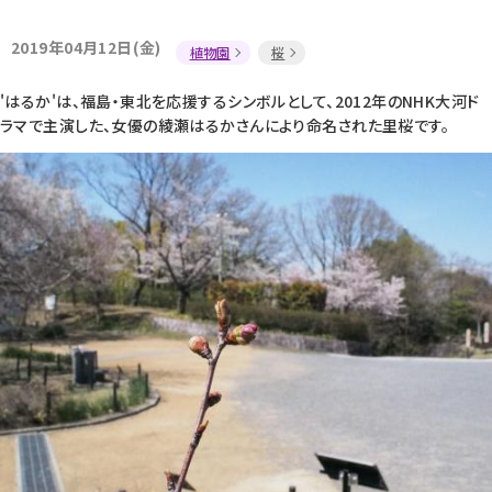
2019年04月12日(金)
植物園
桜
'はるか'は、福島・東北を応援するシンボルとして、2012年のNHK大河ド
ラマで主演した、女優の綾瀬はるかさんにより命名された里桜です。