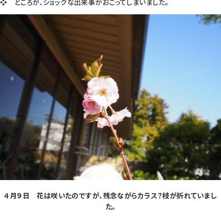
❖ ところが、ショックな出来事がおこってしまいました。
４月９日 花は咲いたのですが、残念ながらカラス？枝が折れていまし
た。