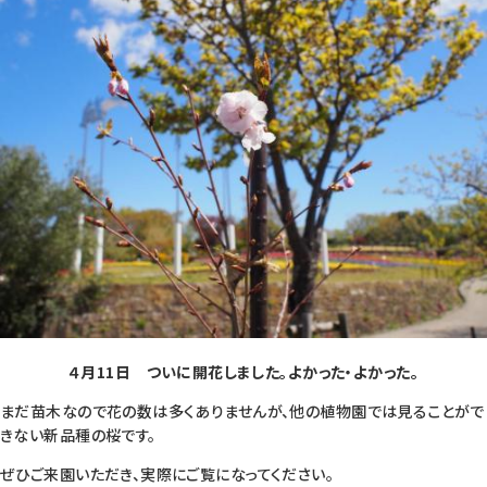
４月11日 ついに開花しました。よかった・よかった。
まだ苗木なので花の数は多くありませんが、他の植物園では見ることがで
きない新品種の桜です。
ぜひご来園いただき、実際にご覧になってください。