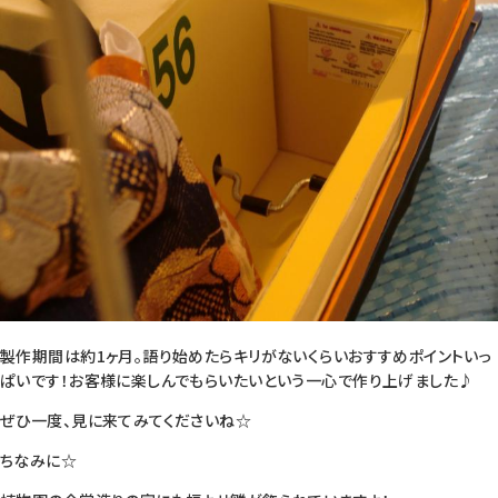
製作期間は約1ヶ月。語り始めたらキリがないくらいおすすめポイントいっ
ぱいです！お客様に楽しんでもらいたいという一心で作り上げました♪
ぜひ一度、見に来てみてくださいね☆
ちなみに☆