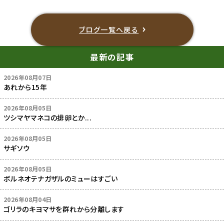
ブログ一覧へ戻る
最新の記事
2026年08月07日
あれから15年
2026年08月05日
ツシマヤマネコの排卵とか...
2026年08月05日
サギソウ
2026年08月05日
ボルネオテナガザルのミューはすごい
2026年08月04日
ゴリラのキヨマサを群れから分離します