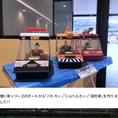
働く車シリーズのボートから「パトカー」「ショベルカー」「消防車」を作りま
した！！