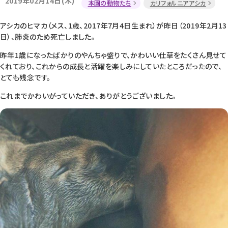
2019年02月14日(木)
本園の動物たち
カリフォルニアアシカ
アシカのヒマカ（メス、1歳、2017年7月4日生まれ）が昨日（2019年2月13
日）、肺炎のため死亡しました。
昨年1歳になったばかりのやんちゃ盛りで、かわいい仕草をたくさん見せて
くれており、これからの成長と活躍を楽しみにしていたところだったので、
とても残念です。
これまでかわいがっていただき、ありがとうございました。