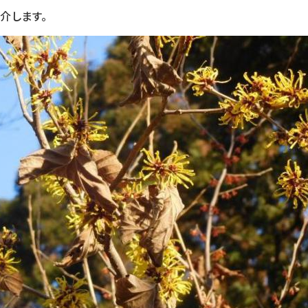
介します。