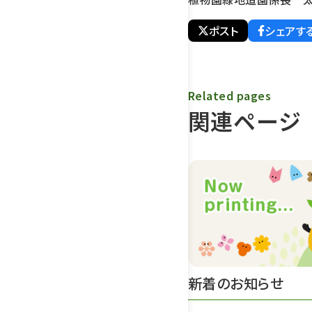
ポスト
シェアす
Related pages
関連ページ
新着のお知らせ