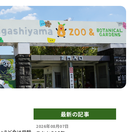
最新の記事
2026年08月07日