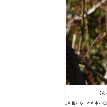
【次
この他にも一本の木に紅