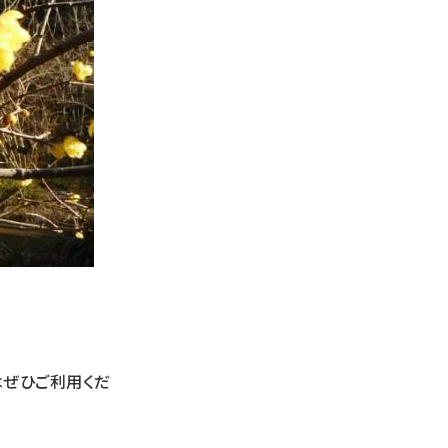
はぜひご利用くだ