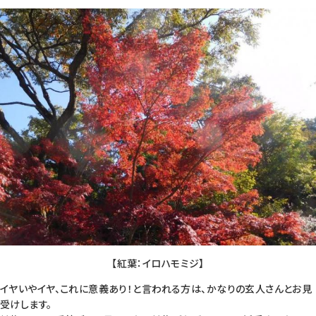
【紅葉：イロハモミジ】
イヤいやイヤ、これに意義あり！と言われる方は、かなりの玄人さんとお見
受けします。