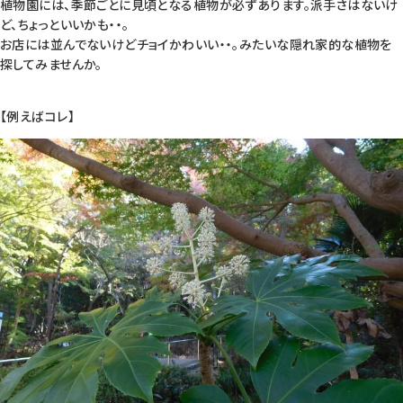
植物園には、季節ごとに見頃となる植物が必ずあります。派手さはないけ
ど、ちょっといいかも・・。
お店には並んでないけどチョイかわいい・・。みたいな隠れ家的な植物を
探してみませんか。
【例えばコレ】