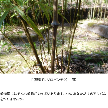
【（算盤竹：ソロバンチク） 節】
植物園にはそんな植物がいっぱいあります。さあ、あなただけのアルバム
を作りませんか。