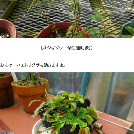
【オジギソウ 傾性運動後】）
おまけ ハエトリグサも動きますよ。