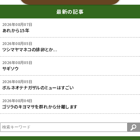
最新の記事
2026年08月07日
あれから15年
2026年08月05日
ツシマヤマネコの排卵とか...
2026年08月05日
サギソウ
2026年08月05日
ボルネオテナガザルのミューはすごい
2026年08月04日
ゴリラのキヨマサを群れから分離します