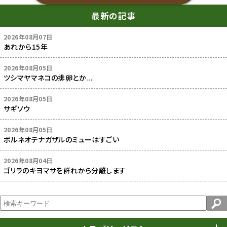
最新の記事
2026年08月07日
あれから15年
2026年08月05日
ツシマヤマネコの排卵とか...
2026年08月05日
サギソウ
2026年08月05日
ボルネオテナガザルのミューはすごい
2026年08月04日
ゴリラのキヨマサを群れから分離します