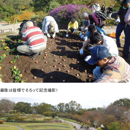
最後は皆様でそろって記念撮影！