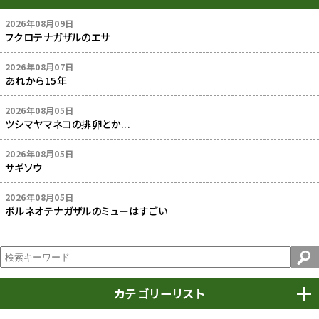
2026年08月09日
フクロテナガザルのエサ
2026年08月07日
あれから15年
2026年08月05日
ツシマヤマネコの排卵とか...
2026年08月05日
サギソウ
2026年08月05日
ボルネオテナガザルのミューはすごい
カテゴリーリスト