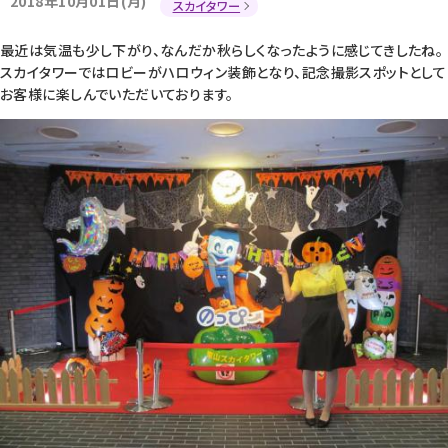
2018年10月01日(月)
スカイタワー
最近は気温も少し下がり、なんだか秋らしくなったように感じてきしたね。
スカイタワーではロビーがハロウィン装飾となり、記念撮影スポットとして
お客様に楽しんでいただいております。