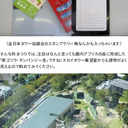
〈全日本タワー協議会のスタンプラリー帳なんかも入っちゃいます〉
そんな秋まつりでは、注目はなんと言っても園内アフリカの森に完成した
「新ゴリラ・チンパンジー舎」ですね！スカイタワー展望室からも建物がよく
見えるので眺めてみてください。