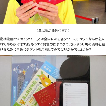
〈赤と黒から選べます〉
動植物園やスカイタワー、又は全国にある各タワーのチケットなんかを入
れて持ち歩けますよ。もうすぐ開催の秋まつりで、きっぷうり場の混雑を避
けるために早めにチケットを用意してみてはいかがでしょうか？