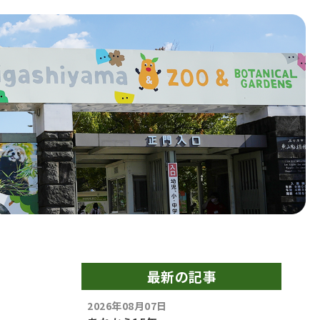
最新の記事
2026年08月07日