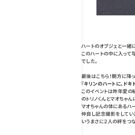
ハートのオブジェと一緒に
このハートの中に入って
でした。
最後はこちら！朝方に降
『キリンのハートに、ドキ
このイベントは昨年愛の
のトリノくんとマオちゃん
マオちゃんの体にあるハー
仲良し記念撮影をしてい
いうまさに２人の絆をつな