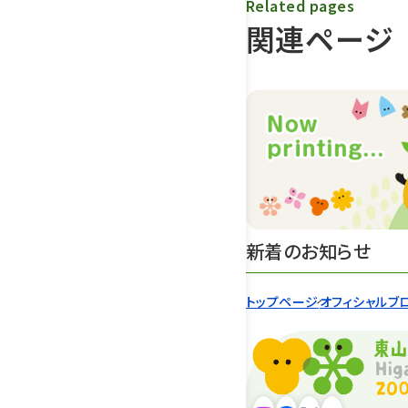
Related pages
関連ページ
新着のお知らせ
トップページ
オフィシャルブ