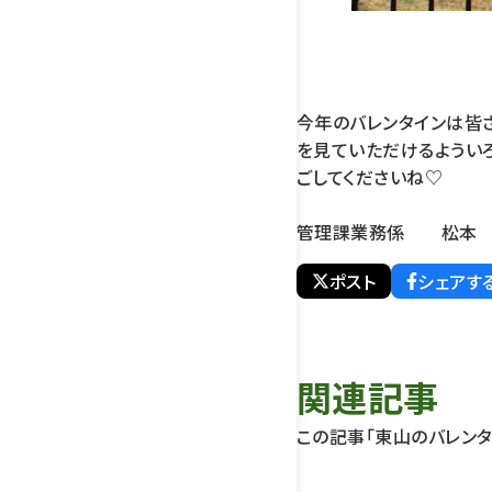
今年のバレンタインは皆
を見ていただけるようい
ごしてくださいね♡
管理課業務係 松本
ポスト
シェアす
関連記事
この記事「東山のバレンタ