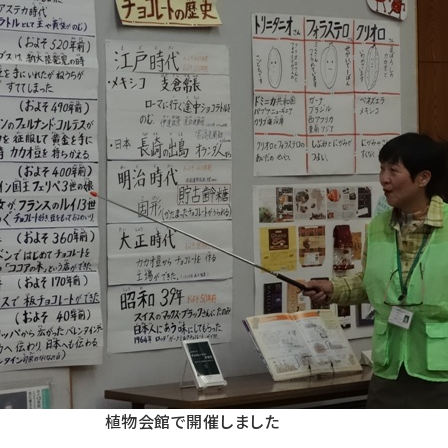
植物会館で開催しました