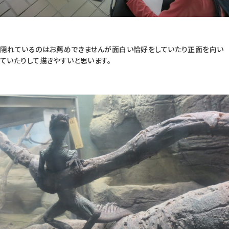
隠れているのはお薦めできませんが面白い恰好をしていたり正面を向い
ていたりして描きやすいと思います。