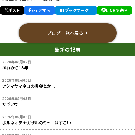
ポスト
シェアする
ブックマーク
LINEで送る
ブログ一覧へ戻る
最新の記事
2026年08月07日
あれから15年
2026年08月05日
ツシマヤマネコの排卵とか...
2026年08月05日
サギソウ
2026年08月05日
ボルネオテナガザルのミューはすごい