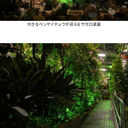
大きなベンケイチュウが迎えるサガロ温室