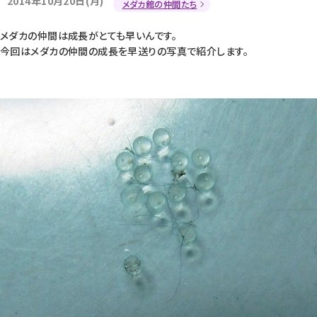
2014年10月20日(月)
メダカ館の仲間たち
メダカの仲間は成長がとても早いんです。
今回はメダカの仲間の成長を早送りの写真で紹介します。