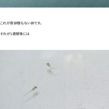
これが産卵間もない卵です。
それが1週間後には