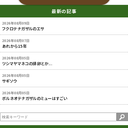
最新の記事
2026年08月09日
フクロテナガザルのエサ
2026年08月07日
あれから15年
2026年08月05日
ツシマヤマネコの排卵とか...
2026年08月05日
サギソウ
2026年08月05日
ボルネオテナガザルのミューはすごい