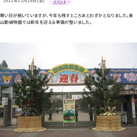
2012年12月28日(金)
イベント
寒い日が続いていますが、今年も残すところあとわずかとなりました。東
山動植物園では新年を迎える準備が整いました。