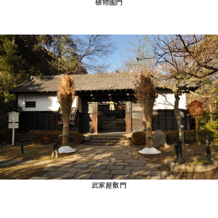
植物園門
武家屋敷門