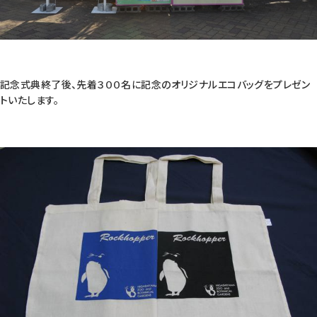
記念式典終了後、先着３００名に記念のオリジナルエコバッグをプレゼン
トいたします。