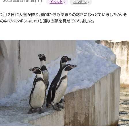
2012年02月04日(土)
イベント
ペンギン
２月２日に大雪が降り、動物たちもあまりの寒さにじっとていましたが、そ
の中でペンギンはいつも通りの顔を見せてくれました。