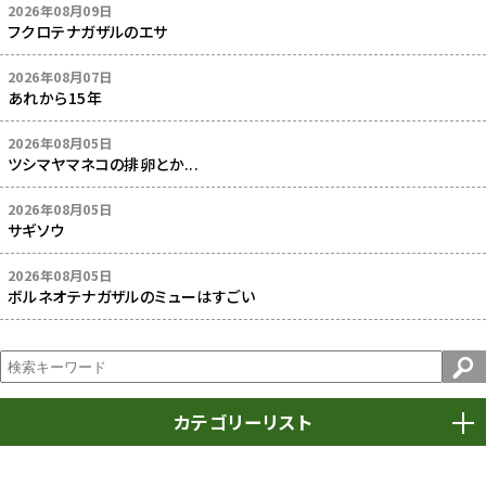
2026年08月09日
フクロテナガザルのエサ
2026年08月07日
あれから15年
2026年08月05日
ツシマヤマネコの排卵とか...
2026年08月05日
サギソウ
2026年08月05日
ボルネオテナガザルのミューはすごい
カテゴリーリスト
春まつり
9