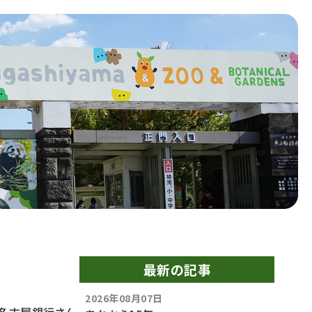
最新の記事
2026年08月07日