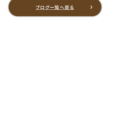
ブログ一覧へ戻る