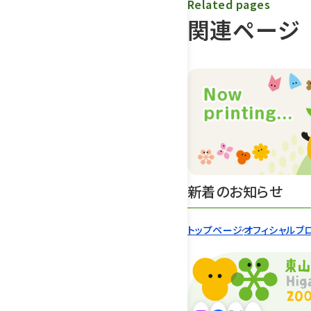
Related pages
関連ページ
新着のお知らせ
トップページ
オフィシャルブ