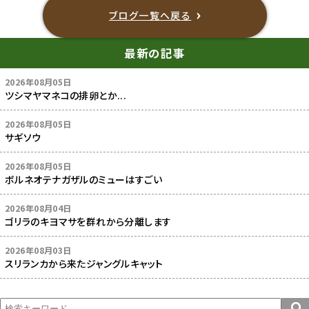
ブログ一覧へ戻る
最新の記事
2026年08月05日
ツシマヤマネコの排卵とか...
2026年08月05日
サギソウ
2026年08月05日
ボルネオテナガザルのミューはすごい
2026年08月04日
ゴリラのキヨマサを群れから分離します
2026年08月03日
スリランカから来たジャングルキャット