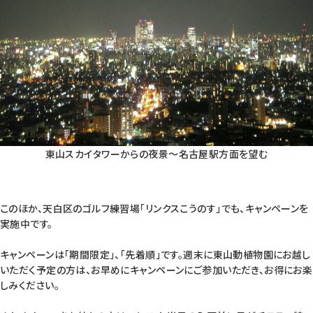
東山スカイタワーからの夜景〜名古屋駅方面を望む
このほか、天白区のゴルフ練習場「リンクスこうのす」でも、キャンペーンを
実施中です。
キャンペーンは「期間限定」、「先着順」です。週末に東山動植物園にお越し
いただく予定の方は、お早めにキャンペーンにご参加いただき、お得にお楽
しみください。