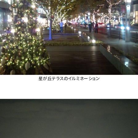
星が丘テラスのイルミネーション