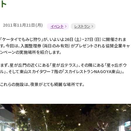
ト
2011年11月21日(月)
イベント
レストラン
「ケータイでもみじ狩り」が、いよいよ26日（土）・27日（日）に開催されま
す。今回は、入園整理券（両日のみ有効）がプレゼントされる協賛企業キャ
ンペーンの実施場所を紹介します。
まず、星が丘門の近くにある「星が丘テラス」、その隣にある「星ヶ丘ボウ
ル」、そして東山スカイタワー７階の「スカイレストランNAGOYA東山」。
これらの施設は、夜景がとても綺麗な場所です。