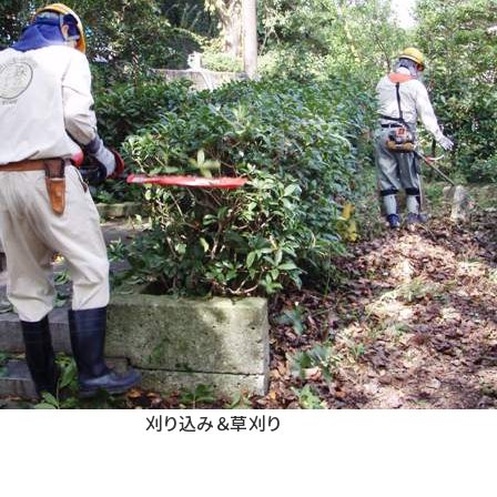
刈り込み＆草刈り