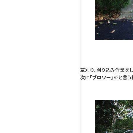
草刈り、刈り込み作業をし
次に
「ブロワー」※
と言う