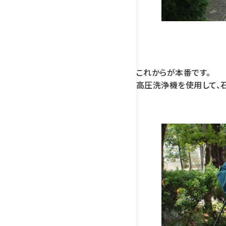
これからが本番です。
高圧洗浄機を使用して、