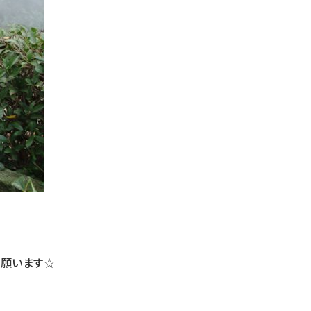
を願います☆