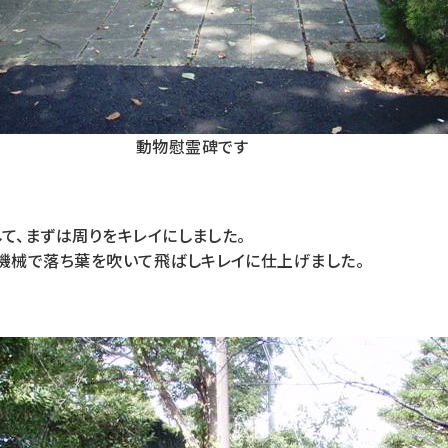
動物慰霊碑です
て、まずは周りをキレイにしました。
機械で落ち葉を吹いて飛ばしキレイに仕上げました。