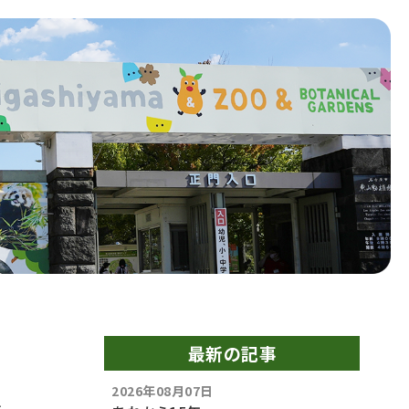
最新の記事
2026年08月07日