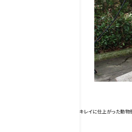
キレイに仕上がった動物