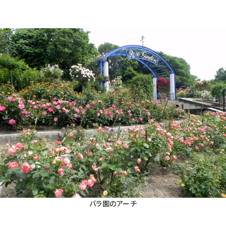
バラ園のアーチ