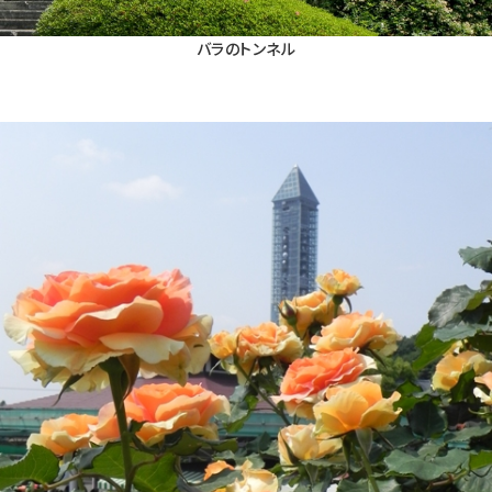
バラのトンネル