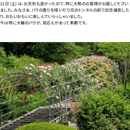
21日（土）は、お天気も良かったので、特に大勢のお客様がお越しください
ました。みなさま、バラの香りを嗅いだり花のトンネルの前で記念撮影した
り、おもいおもいに楽しんでいらっしゃいました。
今は特に大輪のバラが、見応えがあって素敵です。