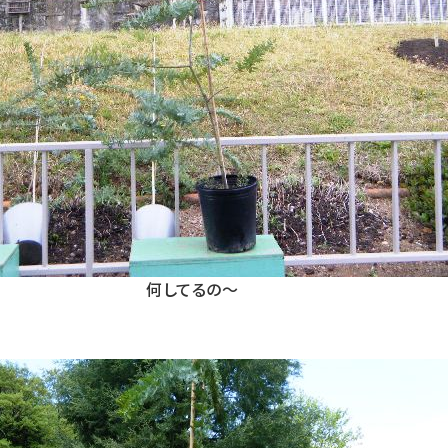
何してるの〜