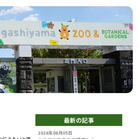
最新の記事
2026年08月05日