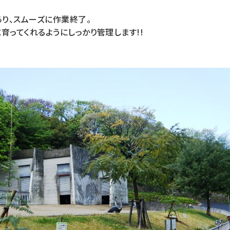
あり、スムーズに作業終了。
育ってくれるようにしっかり管理します!!