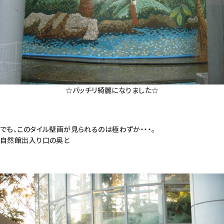
☆バッチリ綺麗になりました☆
でも、このタイル壁画が見られるのは極わずか・・・。
自然館出入り口の奥と