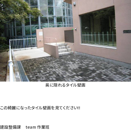
奥に隠れるタイル壁画
この綺麗になったタイル壁画を見てください!!
建設整備課 team 作業班