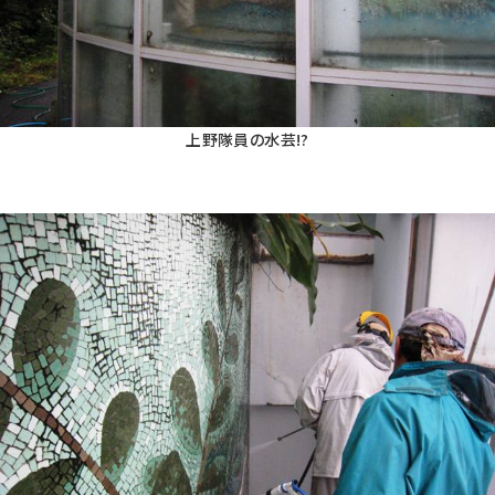
上野隊員の水芸!?