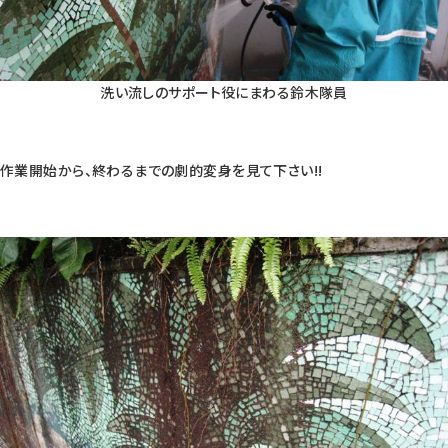
洗い流しのサポート役にまわる鈴木隊員
作業開始から、終わるまでの劇的変身を見て下さい!!