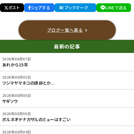
ポスト
シェアする
ブックマーク
LINEで送る
ブログ一覧へ戻る
最新の記事
2026年08月07日
あれから15年
2026年08月05日
ツシマヤマネコの排卵とか...
2026年08月05日
サギソウ
2026年08月05日
ボルネオテナガザルのミューはすごい
2026年08月04日