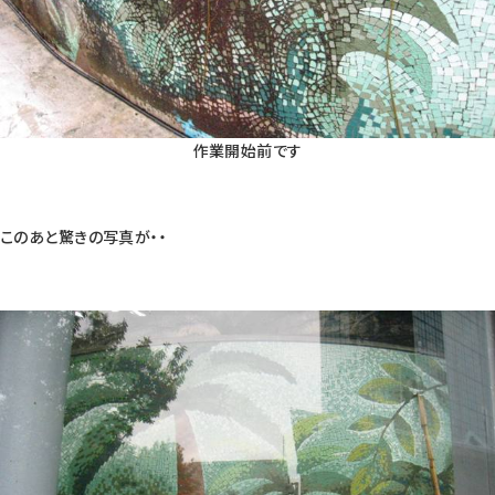
作業開始前です
このあと驚きの写真が・・