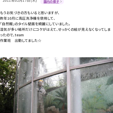
2011年02月17日(木)
園内の様子
もうお気づきの方もいると思いますが、
昨年10月に高圧洗浄機を使用して、
「自然館」のタイル壁画を綺麗にしていました。
湿気が多い場所だけにコケがはえて、せっかくの絵が見えなくなってしま
ったので、team
作業班 出動してました☆