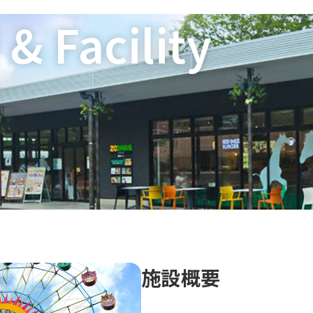
& Facility
n
施設概要