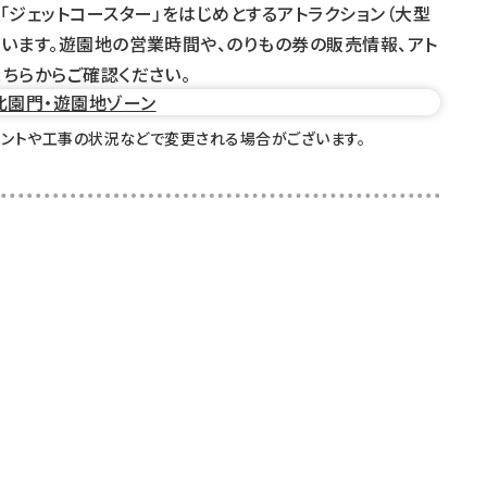
「ジェットコースター」をはじめとするアトラクション（大型
います。遊園地の営業時間や、のりもの券の販売情報、アト
ちらからご確認ください。
北園門・遊園地ゾーン
ベントや工事の状況などで変更される場合がございます。