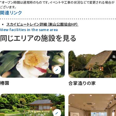
*オープン時間は通常時のものです。イベントや工事の状況などで変更される場合が
ございます。
関連リンク
スカイビュートレイン詳細（東山公園協会HP）
View facilities in the same area
同じエリアの施設を見る
椿園
合掌造りの家