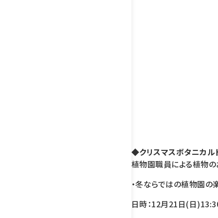
◆クリスマスボタニカル
植物園職員による植物の
・冬ならではの植物園の
日時：12月21日(日)13