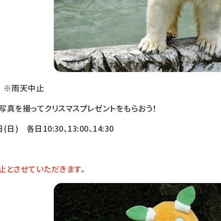
グ
※雨天中止
写真を撮ってクリスマスプレゼントをもらおう！
(日) 各日10:30、13:00、14:30
中止とさせていただきます。