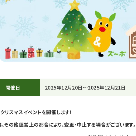
開催日
2025年12月20日～2025年12月21日
クリスマスイベント
を開催します！
候、その他運営上の都合により、変更・中止する場合がございます。