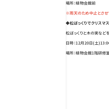
場所：植物会館前
※雨天のため中止とさせ
◆松ぼっくりでクリスマス
松ぼっくりと木の実などを
日時：12月20日(土)13:0
場所：植物会館1階研修