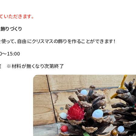
ていただきます。
飾りづくり
使って、自由にクリスマスの飾りを作ることができます！
0～15:00
室 ※材料が無くなり次第終了