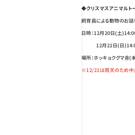
◆クリスマスアニマル
飼育員による動物のお話
日時：12月20日(土)14
12月21日(日)14:
場所：ホッキョクグマ舎(本
※12/21は雨天のため