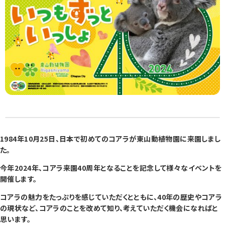
1984年10月25日、日本で初めてのコアラが東山動植物園に来園しまし
た。
今年2024年、コアラ来園40周年となることを
記念して様々なイベントを
開催します。
コアラの魅力をたっぷりを感じていただくとともに、40年の歴史やコアラ
の現状など、コアラのことを改めて知り、考えていただく機会になればと
思います。