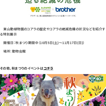
東山動植物園のコアラの歴史やコアラの絶滅危機の状況などを紹介す
る特別展示
開催日：秋まつり期間中（10月5日(土)～11月17日(日)）
場所：動物会館
その他、秋まつりのイベントは
コチラ