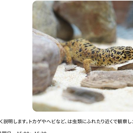
く説明します。トカゲやヘビなど、は虫類にふれたり近くで観察し