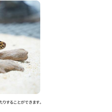
たりすることができます。