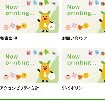
免責事項
お問い合わせ
アクセシビリティ方針
SNSポリシー