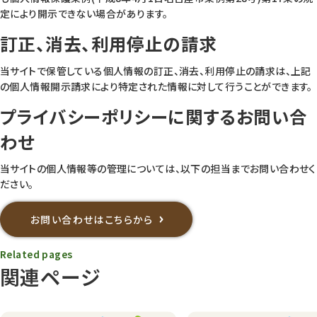
定により開示できない場合があります。
訂正、消去、利用停止の請求
当サイトで保管している個人情報の訂正、消去、利用停止の請求は、上記
の個人情報開示請求により特定された情報に対して行うことができます。
プライバシーポリシーに関するお問い合
わせ
当サイトの個人情報等の管理については、以下の担当までお問い合わせく
ださい。
お問い合わせはこちらから
Related pages
関連ページ