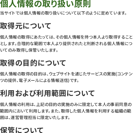
個人情報の取り扱い原則
当サイトでは個人情報の取り扱いについて以下のように定めています。
取得元について
個人情報の取得にあたっては、その個人情報を持つ本人より取得すること
とします。合理的な範囲で本人より提供されたと判断される個人情報につ
いてのみ取得し保管いたします。
取得の目的について
個人情報の取得の目的は、ウェブサイトを通じたサービスの実施(コンテン
ツの提供、電子メールによる情報送信)です。
利用および利用範囲について
個人情報の利用は、上記の目的の実施のみに限定して本人の事前同意の
範囲内において利用します。また、取得した個人情報を利用する組織の範
囲は、運営管理担当に限定いたします。
保管について