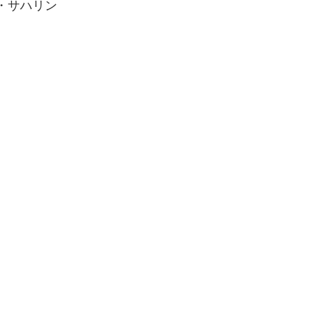
・サハリン