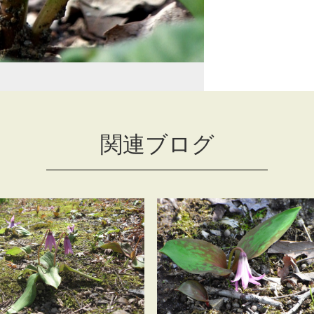
関連ブログ