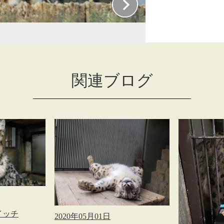
関連ブログ
イッチ
2020年05月01日