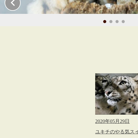
2020年05月29日
ユキチのやる気ス